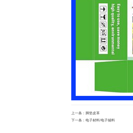
上一条：脚垫皮革
下一条：电子材料/电子辅料