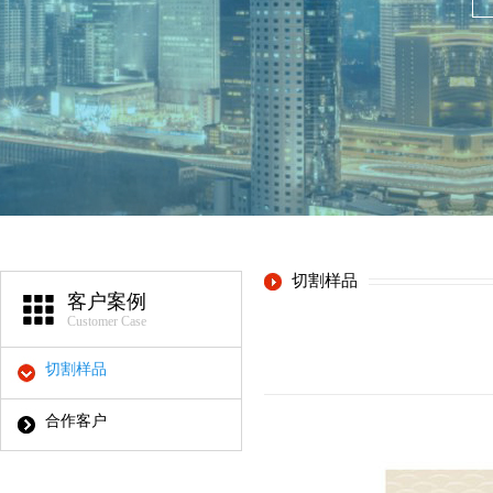
切割样品
客户案例
Customer Case
切割样品
合作客户