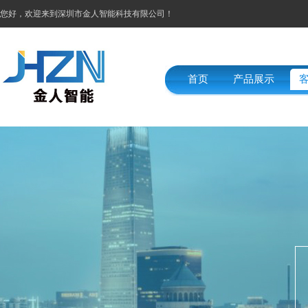
您好，欢迎来到深圳市金人智能科技有限公司！
首页
产品展示