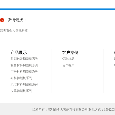
友情链接：
深圳市金人智能科技
产品展示
客户案例
印刷包装切割机系列
切割样品
复合材料切割机系列
合作客户
广告材料切割机系列
布料切割机系列
PVC材料切割机系列
皮革切割机系列
版权所有：深圳市金人智能科技有限公司 联系方式：
1501293