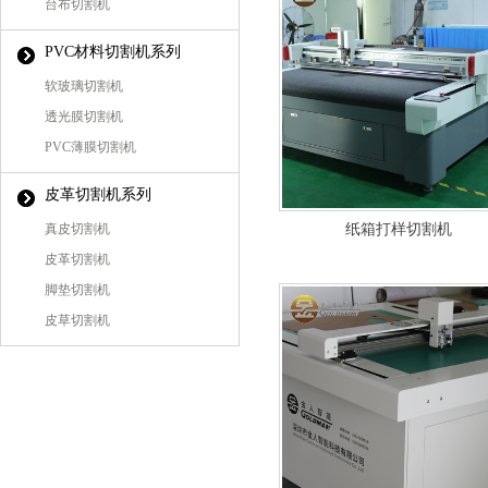
台布切割机
PVC材料切割机系列
软玻璃切割机
透光膜切割机
PVC薄膜切割机
皮革切割机系列
真皮切割机
纸箱打样切割机
皮革切割机
脚垫切割机
皮草切割机