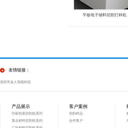
平板电子辅料切割打样机
友情链接：
深圳市金人智能科技
产品展示
客户案例
印刷包装切割机系列
切割样品
复合材料切割机系列
合作客户
广告材料切割机系列