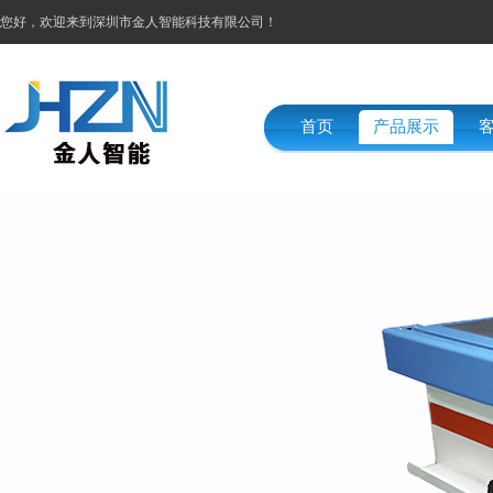
您好，欢迎来到深圳市金人智能科技有限公司！
首页
产品展示