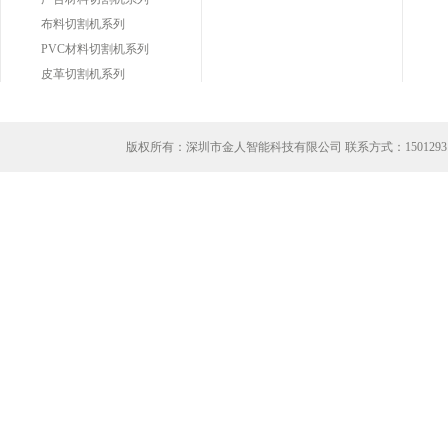
布料切割机系列
PVC材料切割机系列
皮革切割机系列
版权所有：深圳市金人智能科技有限公司 联系方式：
1501293