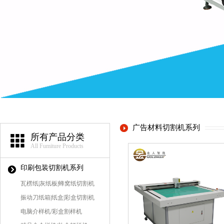
广告材料切割机系列
所有产品分类
All Fumiture Products
印刷包装切割机系列
瓦楞纸|灰纸板|蜂窝纸切割机
振动刀纸箱|纸盒|彩盒切割机
电脑介样机/彩盒割样机