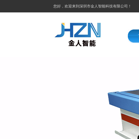
您好，欢迎来到深圳市金人智能科技有限公司！