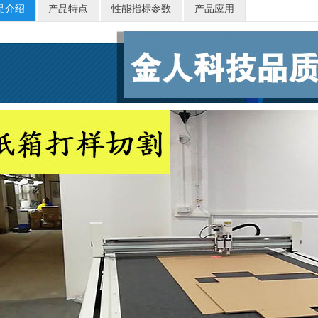
品介绍
产品特点
性能指标参数
产品应用