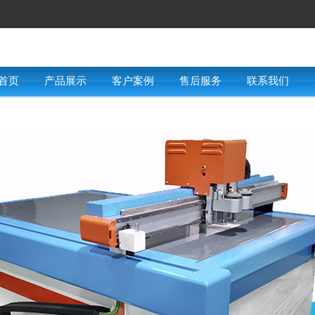
首页
产品展示
客户案例
售后服务
联系我们