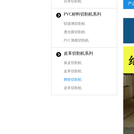
台布切割机
产
PVC材料切割机系列
软玻璃切割机
透光膜切割机
PVC薄膜切割机
皮革切割机系列
真皮切割机
皮革切割机
脚垫切割机
皮草切割机